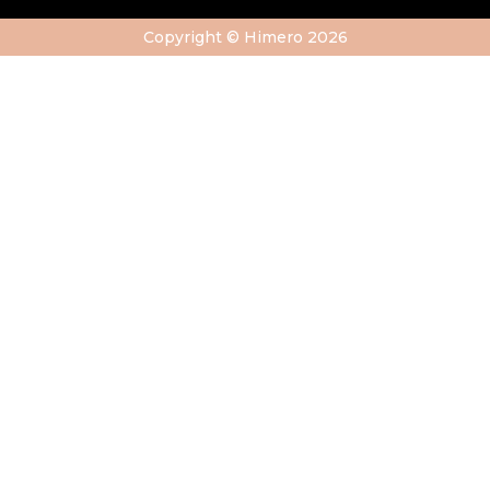
Copyright © Himero 2026