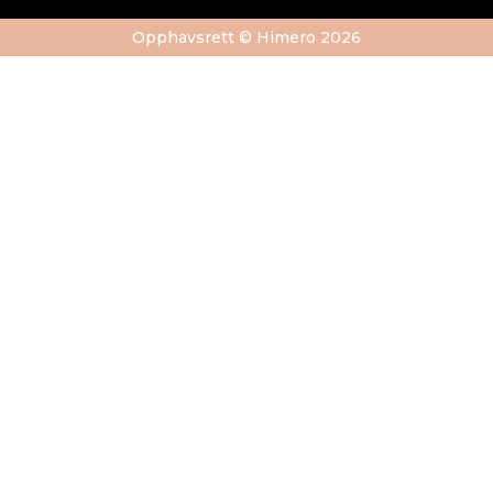
Opphavsrett © Himero 2026