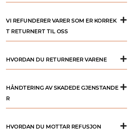
VI REFUNDERER VARER SOM ER KORREK
T RETURNERT TIL OSS
HVORDAN DU RETURNERER VARENE
HÅNDTERING AV SKADEDE GJENSTANDE
R
HVORDAN DU MOTTAR REFUSJON