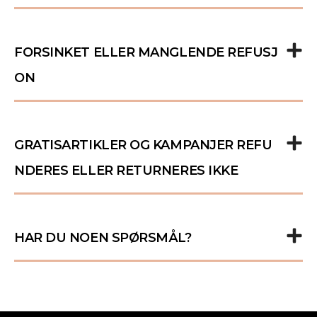
FORSINKET ELLER MANGLENDE REFUSJ
ON
GRATISARTIKLER OG KAMPANJER REFU
NDERES ELLER RETURNERES IKKE
HAR DU NOEN SPØRSMÅL?