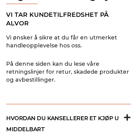
VI TAR KUNDETILFREDSHET PÅ
ALVOR
Vi ønsker å sikre at du får en utmerket
handleopplevelse hos oss.
På denne siden kan du lese våre
retningslinjer for retur, skadede produkter
og avbestillinger.
HVORDAN DU KANSELLERER ET KJØP U
MIDDELBART