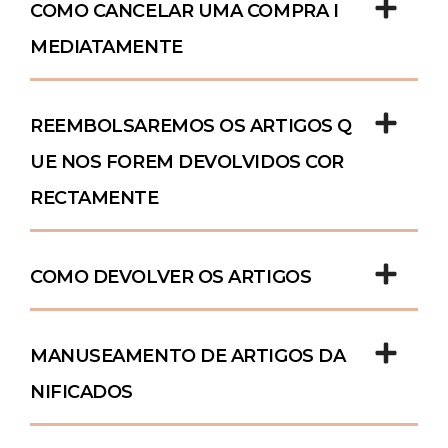
COMO CANCELAR UMA COMPRA I
MEDIATAMENTE
REEMBOLSAREMOS OS ARTIGOS Q
UE NOS FOREM DEVOLVIDOS COR
RECTAMENTE
COMO DEVOLVER OS ARTIGOS
MANUSEAMENTO DE ARTIGOS DA
NIFICADOS