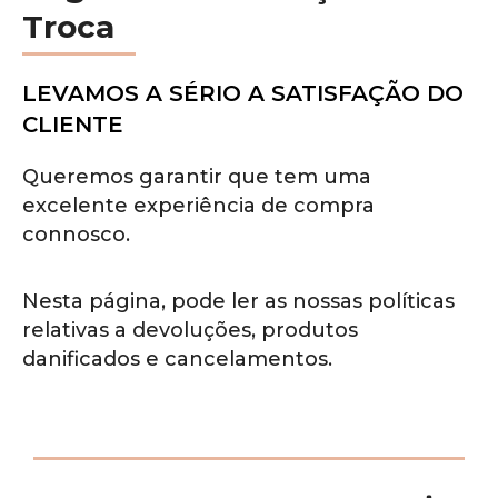
Troca
LEVAMOS A SÉRIO A SATISFAÇÃO DO
CLIENTE
Queremos garantir que tem uma
excelente experiência de compra
connosco.
Nesta página, pode ler as nossas políticas
relativas a devoluções, produtos
danificados e cancelamentos.