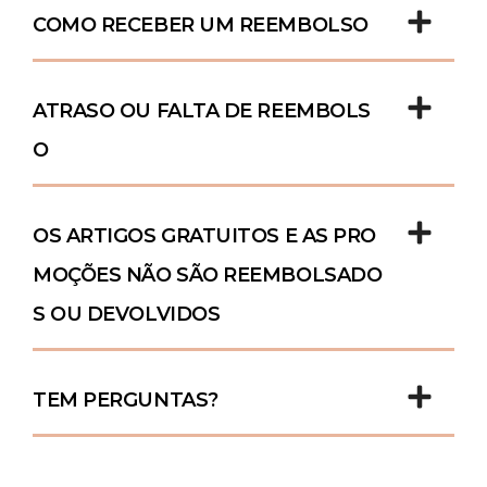
COMO RECEBER UM REEMBOLSO
ATRASO OU FALTA DE REEMBOLS
O
OS ARTIGOS GRATUITOS E AS PRO
MOÇÕES NÃO SÃO REEMBOLSADO
S OU DEVOLVIDOS
TEM PERGUNTAS?