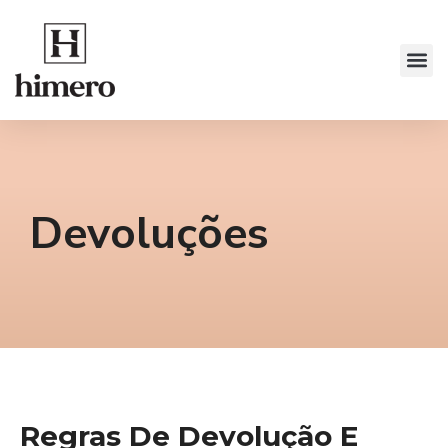
Devoluções
Regras De Devolução E