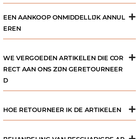
EEN AANKOOP ONMIDDELLIJK ANNUL
EREN
WE VERGOEDEN ARTIKELEN DIE COR
RECT AAN ONS ZIJN GERETOURNEER
D
HOE RETOURNEER IK DE ARTIKELEN