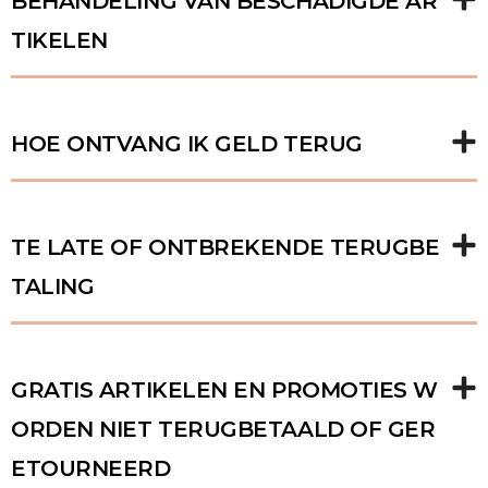
BEHANDELING VAN BESCHADIGDE AR
TIKELEN
HOE ONTVANG IK GELD TERUG
TE LATE OF ONTBREKENDE TERUGBE
TALING
GRATIS ARTIKELEN EN PROMOTIES W
ORDEN NIET TERUGBETAALD OF GER
ETOURNEERD