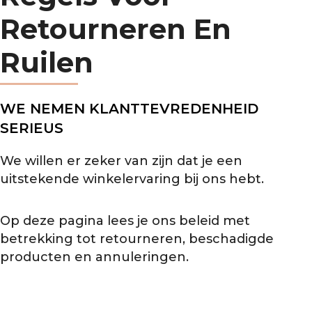
Retourneren En
Ruilen
WE NEMEN KLANTTEVREDENHEID
SERIEUS
We willen er zeker van zijn dat je een
uitstekende winkelervaring bij ons hebt.
Op deze pagina lees je ons beleid met
betrekking tot retourneren, beschadigde
producten en annuleringen.