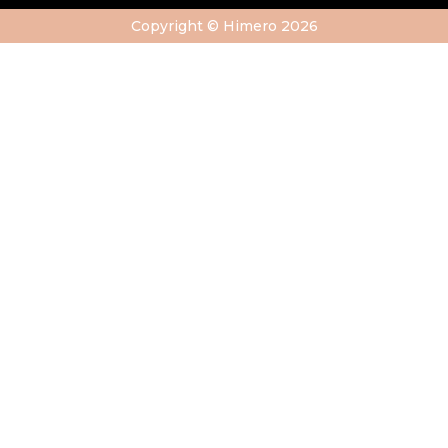
Copyright © Himero 2026